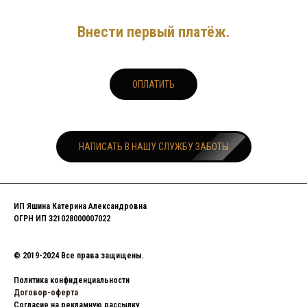
Внести первый платёж.
ОПЛАТИТЬ
НАПИСАТЬ В НАШУ СЛУЖБУ ЗАБОТЫ
ИП Яшина Катерина Александровна
ОГРН ИП 321028000007022
© 2019-2024 Все права защищены.
Политика конфиденциальности
Договор-оферта
Согласие на рекламную рассылку