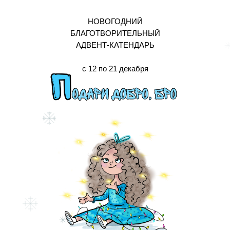
НОВОГОДНИЙ
БЛАГОТВОРИТЕЛЬНЫЙ
АДВЕНТ-КАТЕНДАРЬ
с 12 по 21 декабря