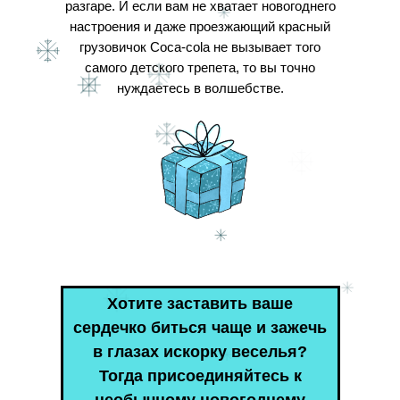
разгаре. И если вам не хватает новогоднего
настроения и даже проезжающий красный
грузовичок Coca-cola не вызывает того
самого детского трепета, то вы точно
нуждаетесь в волшебстве.
Хотите заставить ваше
сердечко биться чаще и зажечь
в глазах искорку веселья?
Тогда присоединяйтесь к