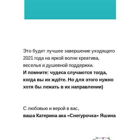
Это будет лучшее завершение уходящего
2021 года на яркой волне креатива,
веселья и душевной поддержки.
И помните: чудеса случаются тогда,
когда вы их ждёте. Но для этого нужно
хотя бы лежать в их направлении)
С любовью и верой в вас,
ваша Катерина ака «Снегурочка» Яшина