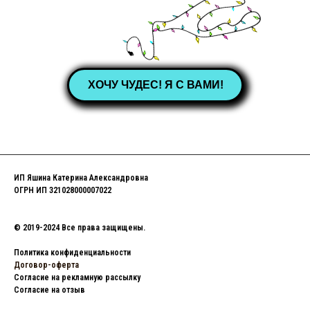
ХОЧУ ЧУДЕС! Я С ВАМИ!
ИП Яшина Катерина Александровна
ОГРН ИП 321028000007022
© 2019-2024 Все права защищены.
Политика конфиденциальности
Договор-оферта
Согласие на рекламную рассылку
Согласие на отзыв