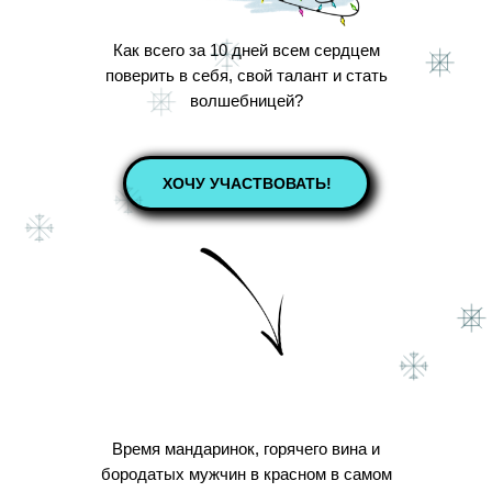
Как всего за 10 дней всем сердцем
поверить в себя, свой талант и стать
волшебницей?
ХОЧУ УЧАСТВОВАТЬ!
Время мандаринок, горячего вина и
бородатых мужчин в красном в самом