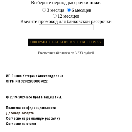
Выберите период рассрочки ниже:
3 месяца
6 месяцев
12 месяцев
Введите промокод для банковской рассрочки
ОФОРМИТЬ БАНКОВСКУЮ РАССРОЧКУ
Ежемесячный платёж от 3 333 рублей
ИП Яшина Катерина Александровна
ОГРН ИП 321028000007022
© 2019-2024 Все права защищены.
Политика конфиденциальности
Договор-оферта
Согласие на рекламную рассылку
Согласие на отзыв